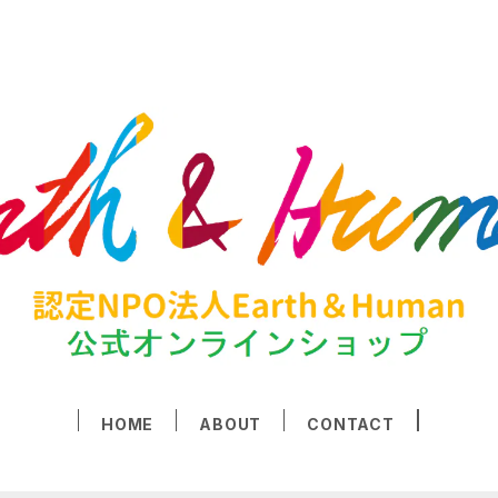
HOME
ABOUT
CONTACT