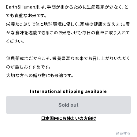
Earth&Human米は、手間が掛かるために生産農家が少なく、と
ても貴重なお米です。
栄養たっぷりで体と地球環境に優しく、家族の健康を支えます。豊
かな食味を堪能できるこのお米を、ぜひ毎日の食卓に取り入れて
ください。
無農薬栽培だからこそ、栄養豊富な玄米でお召し上がりいただく
のが最もおすすめです。
大切な方への贈り物にも最適です。
International shipping available
Sold out
日本国内にお住まいの方向け
通報する