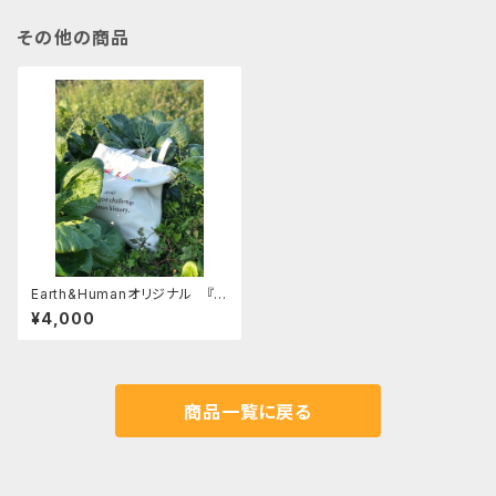
その他の商品
Earth&Humanオリジナル 『Ｃ
Ｏ２を減らせるアースコンシャス
¥4,000
バッグ』
商品一覧に戻る