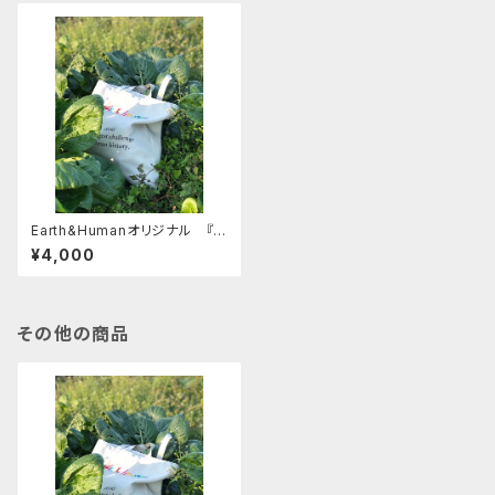
Earth&Humanオリジナル 『Ｃ
Ｏ２を減らせるアースコンシャス
¥4,000
バッグ』
その他の商品