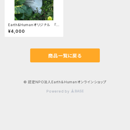
Earth&Humanオリジナル 『Ｃ
Ｏ２を減らせるアースコンシャス
¥4,000
バッグ』
商品一覧に戻る
© 認定NPO法人Earth＆Humanオンラインショップ
Powered by